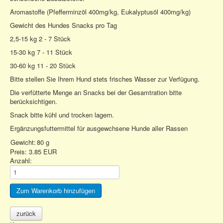
Aromastoffe (Pfefferminzöl 400mg/kg, Eukalyptusöl 400mg/kg)
Gewicht des Hundes Snacks pro Tag
2,5-15 kg 2 - 7 Stück
15-30 kg 7 - 11 Stück
30-60 kg 11 - 20 Stück
Bitte stellen Sie Ihrem Hund stets frisches Wasser zur Verfügung.
Die verfütterte Menge an Snacks bei der Gesamtration bitte
berücksichtigen.
Snack bitte kühl und trocken lagern.
Ergänzungsfuttermittel für ausgewchsene Hunde aller Rassen
Gewicht:
80 g
Preis:
3.85 EUR
Anzahl: