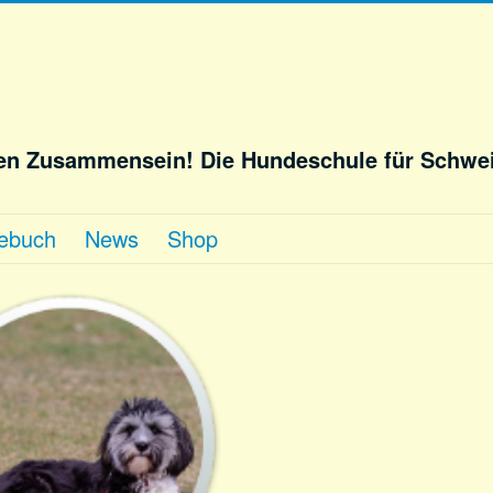
hen Zusammensein! Die Hundeschule für Schwe
ebuch
News
Shop