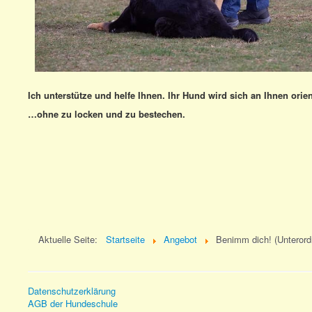
Ich unterstütze und helfe Ihnen. Ihr Hund wird sich an Ihnen orie
…ohne zu locken und zu bestechen.
Aktuelle Seite:
Startseite
Angebot
Benimm dich! (Unterord
Datenschutzerklärung
AGB der Hundeschule