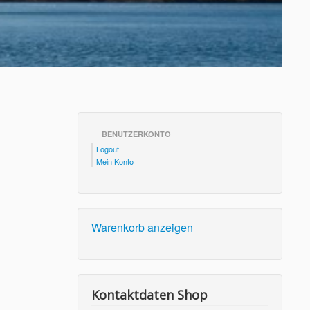
BENUTZERKONTO
Logout
Mein Konto
Warenkorb anzeigen
Kontaktdaten Shop