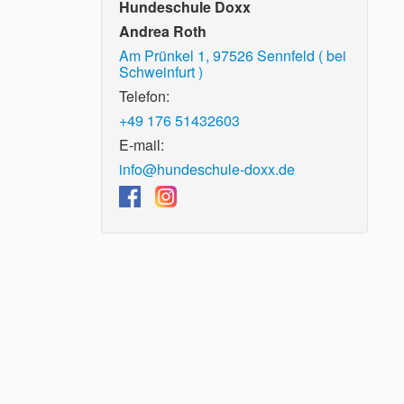
Hundeschule Doxx
Andrea Roth
Am Prünkel 1, 97526 Sennfeld ( bei
Schweinfurt )
Telefon:
+49 176 51432603
E-mail:
info@hundeschule-doxx.de