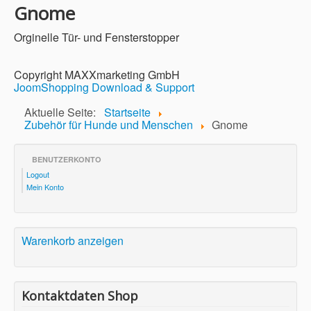
Gnome
Orginelle Tür- und Fensterstopper
Copyright MAXXmarketing GmbH
JoomShopping Download & Support
Aktuelle Seite:
Startseite
Zubehör für Hunde und Menschen
Gnome
BENUTZERKONTO
Logout
Mein Konto
Warenkorb anzeigen
Kontaktdaten Shop